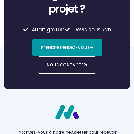
projet ?
Audit gratuit
Devis sous 72h
PRENDRE RENDEZ-VOUS
NOUS CONTACTER
Inscrivez-vous à notre newsletter pour recevoir