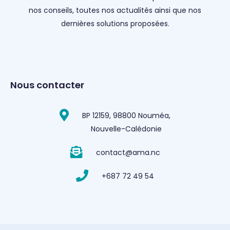
nos conseils, toutes nos actualités ainsi que nos
dernières solutions proposées.
Nous contacter
BP 12159, 98800 Nouméa,
Nouvelle-Calédonie
contact@ama.nc
+687 72 49 54