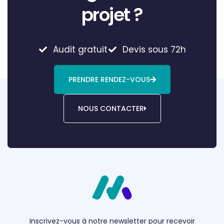
projet ?
Audit gratuit
Devis sous 72h
PRENDRE RENDEZ-VOUS
NOUS CONTACTER
Inscrivez-vous à notre newsletter pour recevoir